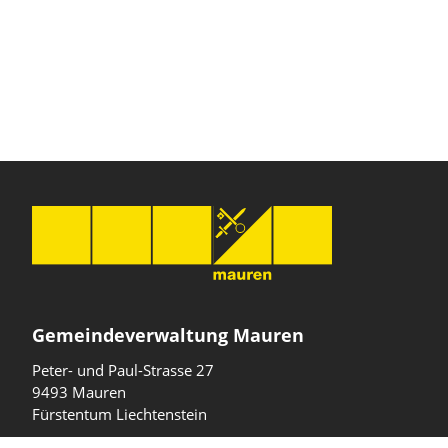
Gemeindeverwaltung Mauren
Peter- und Paul-Strasse 27
9493 Mauren
Fürstentum Liechtenstein