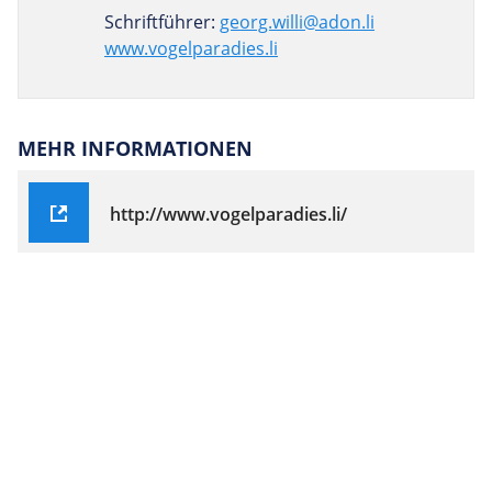
Schriftführer:
georg.willi@adon.li
www.vogelparadies.li
MEHR INFORMATIONEN
http://www.vogelparadies.li/