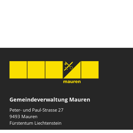
Gemeindeverwaltung Mauren
Peter- und Paul-Strasse 27
9493 Mauren
Fürstentum Liechtenstein